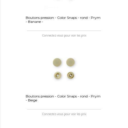
Boutons pression - Color Snaps - rond - Prym
- Banane -
Connectez-vous pour voir les prix
Boutons pression - Color Snaps - rond - Prym
- Beige
Connectez-vous pour voir les prix