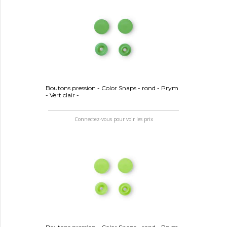
Boutons pression - Color Snaps - rond - Prym
- Vert clair -
Connectez-vous pour voir les prix