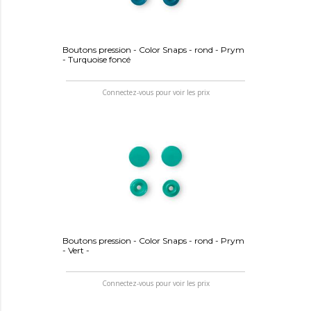
Boutons pression - Color Snaps - rond - Prym
- Turquoise foncé
Connectez-vous pour voir les prix
Boutons pression - Color Snaps - rond - Prym
- Vert -
Connectez-vous pour voir les prix