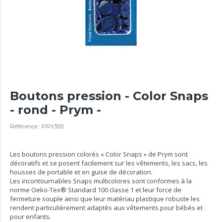
Boutons pression - Color Snaps
- rond - Prym -
Référence : PRY393
Les boutons pression colorés « Color Snaps » de Prym sont
décoratifs et se posent facilement sur les vêtements, les sacs, les
housses de portable et en guise de décoration.
Les incontournables Snaps multicolores sont conformes à la
norme Oeko-Tex® Standard 100 classe 1 et leur force de
fermeture souple ainsi que leur matériau plastique robuste les
rendent particulièrement adaptés aux vêtements pour bébés et
pour enfants.