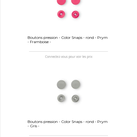
Boutons pression - Color Snaps - rond - Prym
- Framboise -
Connectez-vous pour voir les prix
Boutons pression - Color Snaps - rond - Prym
- Gris -