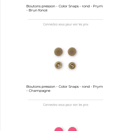
Boutons pression - Color Snaps - rond - Prym
- Brun foncé
Connectez-vous pour voir les prix
Boutons pression - Color Snaps - rond - Prym
- Champagne
Connectez-vous pour voir les prix