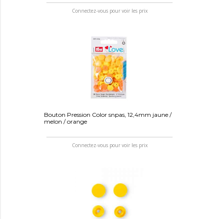
Connectez-vous pour voir les prix
Bouton Pression Color snpas, 12,4mm jaune /
melon / orange
Connectez-vous pour voir les prix