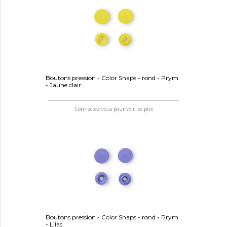
Boutons pression - Color Snaps - rond - Prym
- Jaune clair
Connectez-vous pour voir les prix
Boutons pression - Color Snaps - rond - Prym
- Lilas