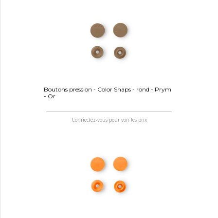
Boutons pression - Color Snaps - rond - Prym
- Or
Connectez-vous pour voir les prix