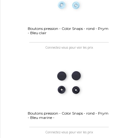
Boutons pression - Color Snaps - rond - Prym
- Bleu clair
Connectez-vous pour voir les prix
Boutons pression - Color Snaps - rond - Prym
- Bleu marine -
Connectez-vous pour voir les prix