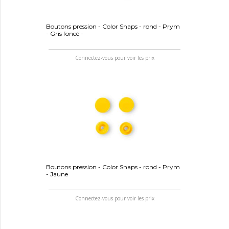
Boutons pression - Color Snaps - rond - Prym
- Gris foncé -
Connectez-vous pour voir les prix
Boutons pression - Color Snaps - rond - Prym
- Jaune
Connectez-vous pour voir les prix