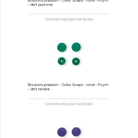
Boutons pression - Color Snaps - rond - Prym
- Vert pomme
Connectez-vous pour voir les prix
Boutons pression - Color Snaps - rond - Prym
- Vert tendre
Connectez-vous pour voir les prix