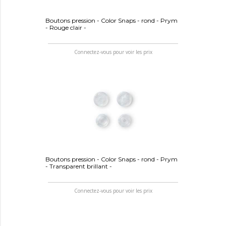
Boutons pression - Color Snaps - rond - Prym
- Rouge clair -
Connectez-vous pour voir les prix
Boutons pression - Color Snaps - rond - Prym
- Transparent brillant -
Connectez-vous pour voir les prix