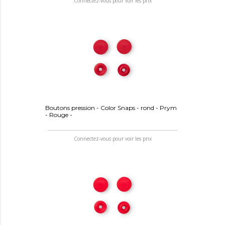
Connectez-vous pour voir les prix
Boutons pression - Color Snaps - rond - Prym
- Rouge -
Connectez-vous pour voir les prix