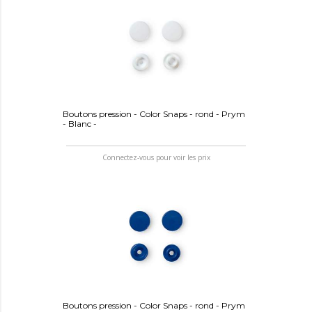
Boutons pression - Color Snaps - rond - Prym
- Blanc -
Connectez-vous pour voir les prix
Boutons pression - Color Snaps - rond - Prym