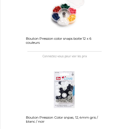
Bouton Pression color snaps boite 12 x 6
couleurs
Connectez-vous pour voir les prix
Bouton Pression Color snpas, 12,4mm gris /
blanc / noir