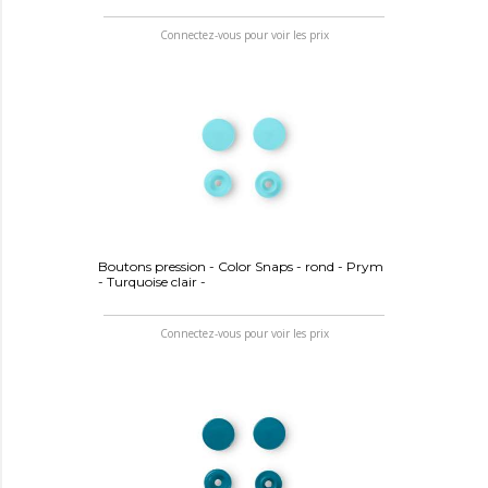
Connectez-vous pour voir les prix
Boutons pression - Color Snaps - rond - Prym
- Turquoise clair -
Connectez-vous pour voir les prix