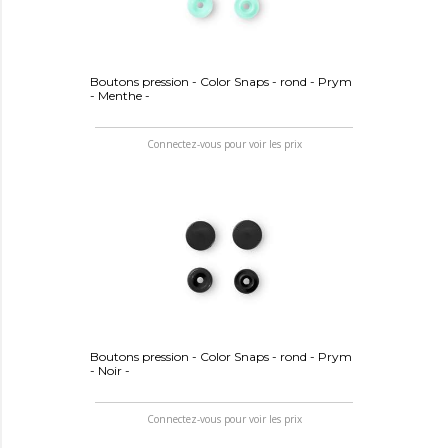
Boutons pression - Color Snaps - rond - Prym
- Menthe -
Connectez-vous pour voir les prix
Boutons pression - Color Snaps - rond - Prym
- Noir -
Connectez-vous pour voir les prix