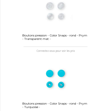
Boutons pression - Color Snaps - rond - Prym
- Transparent mat -
Connectez-vous pour voir les prix
Boutons pression - Color Snaps - rond - Prym
- Turquoise -