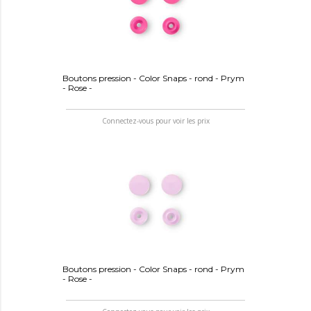
Boutons pression - Color Snaps - rond - Prym
- Rose -
Connectez-vous pour voir les prix
Boutons pression - Color Snaps - rond - Prym
- Rose -