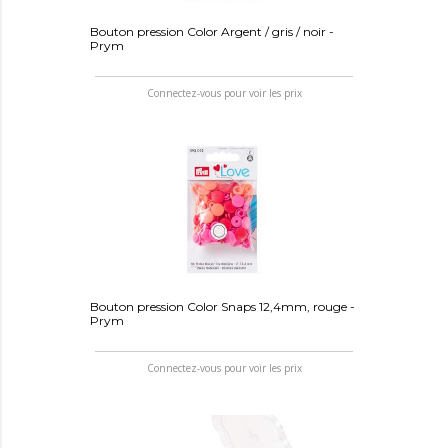
Bouton pression Color Argent / gris / noir -
Prym
Connectez-vous pour voir les prix
Bouton pression Color Snaps 12,4mm, rouge -
Prym
Connectez-vous pour voir les prix