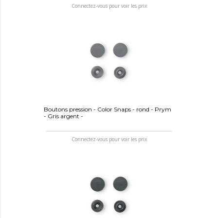
Connectez-vous pour voir les prix
Boutons pression - Color Snaps - rond - Prym
- Gris argent -
Connectez-vous pour voir les prix