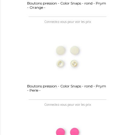
Boutons pression - Color Snaps - rond - Prym
- Orange -
Connectez-vous pour voir les prix
Boutons pression - Color Snaps - rond - Prym
- Perle -
Connectez-vous pour voir les prix