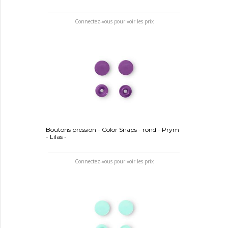
Connectez-vous pour voir les prix
Boutons pression - Color Snaps - rond - Prym
- Lilas -
Connectez-vous pour voir les prix