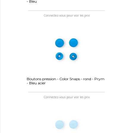
- Bleu
Connectez-vous pour voir les prix
Boutons pression - Color Snaps - rond - Prym
- Bleu acier
Connectez-vous pour voir les prix