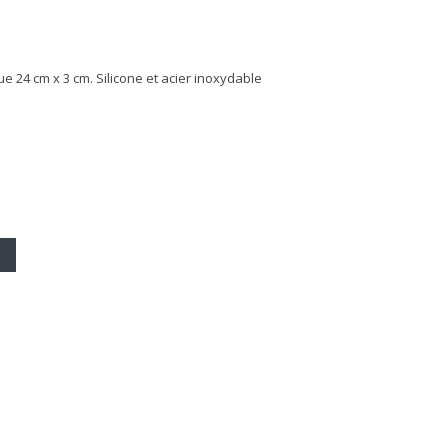
e 24 cm x 3 cm. Silicone et acier inoxydable