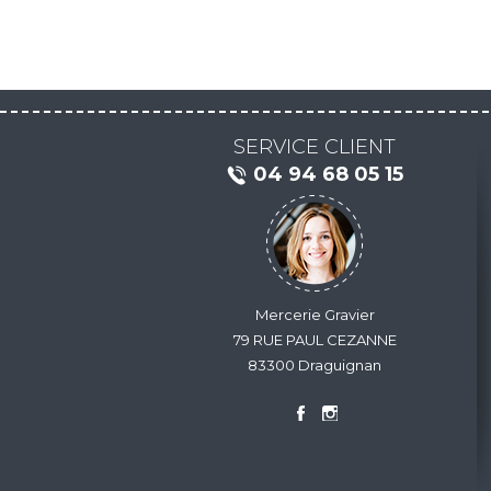
SERVICE CLIENT
04 94 68 05 15
Mercerie Gravier
79 RUE PAUL CEZANNE
83300 Draguignan