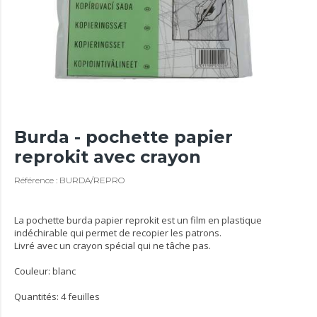
Burda - pochette papier
reprokit avec crayon
Référence : BURDA/REPRO
La pochette burda papier reprokit est un film en plastique
indéchirable qui permet de recopier les patrons.
Livré avec un crayon spécial qui ne tâche pas.
Couleur: blanc
Quantités: 4 feuilles