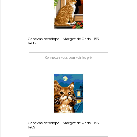
Canevas pénélope - Margot de Paris - 153 -
1468
Connectez-vous pour voir les prix
Canevas pénélope - Margot de Paris - 153 -
1469