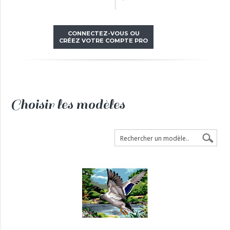
CONNECTEZ-VOUS OU
CRÉEZ VOTRE COMPTE PRO
Choisir les modèles