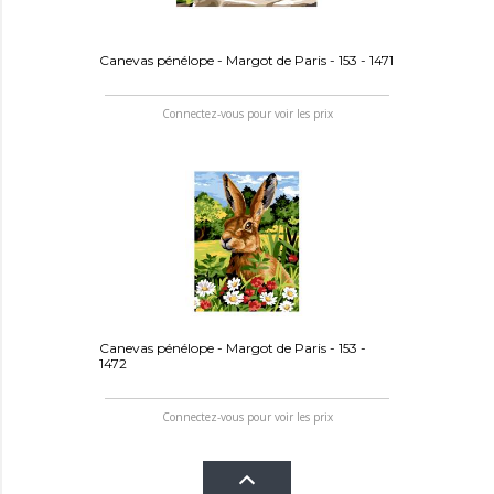
Canevas pénélope - Margot de Paris - 153 - 1471
Connectez-vous pour voir les prix
Canevas pénélope - Margot de Paris - 153 -
1472
Connectez-vous pour voir les prix