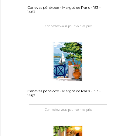
Canevas pénélope - Margot de Paris - 153 -
1463
Connectez-vous pour voir les prix
Canevas pénélope - Margot de Paris - 153 -
1467
Connectez-vous pour voir les prix