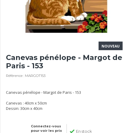
NOUVEAU
Canevas pénélope - Margot de
Paris - 153
Référence : MARGOT153
Canevas pénélope - Margot de Paris - 153
Canevas : 40cm x 50cm
Dessin: 30cm x 40cm
Connectez-vous
pour voir les prix
En stock