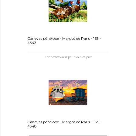
Canevas pénélope - Margot de Paris - 163 -
4343
Connectez-vous pour voir les prix
Canevas pénélope - Margot de Paris - 163 -
4348