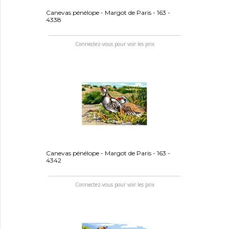
Canevas pénélope - Margot de Paris - 163 -
4338
Connectez-vous pour voir les prix
Canevas pénélope - Margot de Paris - 163 -
4342
Connectez-vous pour voir les prix