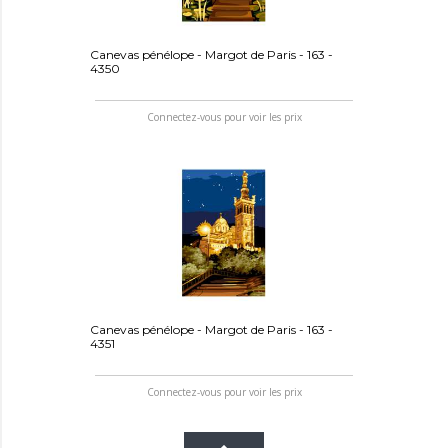
Canevas pénélope - Margot de Paris - 163 -
4350
Connectez-vous pour voir les prix
Canevas pénélope - Margot de Paris - 163 -
4351
Connectez-vous pour voir les prix