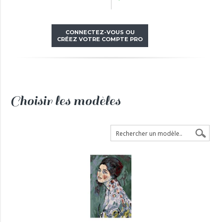
CONNECTEZ-VOUS OU
CRÉEZ VOTRE COMPTE PRO
Choisir les modèles