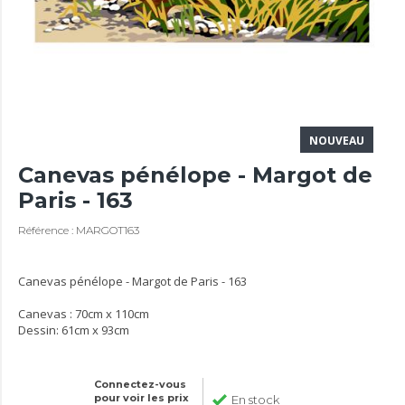
NOUVEAU
Canevas pénélope - Margot de
Paris - 163
Référence : MARGOT163
Canevas pénélope - Margot de Paris - 163
Canevas : 70cm x 110cm
Dessin: 61cm x 93cm
Connectez-vous
pour voir les prix
En stock