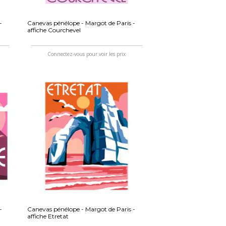
-
Canevas pénélope - Margot de Paris -
affiche Courchevel
Connectez-vous pour voir les prix
-
Canevas pénélope - Margot de Paris -
affiche Etretat