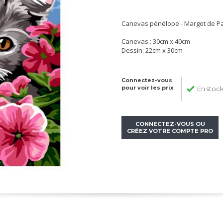
Canevas pénélope - Margot de Par
Canevas : 30cm x 40cm
Dessin: 22cm x 30cm
Connectez-vous
pour voir les prix
En stoc
CONNECTEZ-VOUS OU
CRÉEZ VOTRE COMPTE PRO