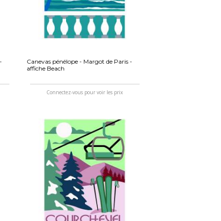
-
Canevas pénélope - Margot de Paris -
affiche Beach
Connectez-vous pour voir les prix