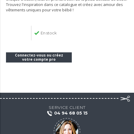
Trouvez l'inspiration dans ce catalogue et créez avec amour des
vêtements uniques pour votre bébé !
En stock
Connectez-vous ou créez
votre compte pro
SERVICE CLIENT
04 94 68 05 15