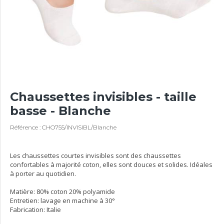
Chaussettes invisibles - taille
basse - Blanche
Référence : CHO755/INVISIBL/Blanche
Les chaussettes courtes invisibles sont des chaussettes
confortables à majorité coton, elles sont douces et solides. Idéales
à porter au quotidien.
Matière: 80% coton 20% polyamide
Entretien: lavage en machine à 30°
Fabrication: Italie