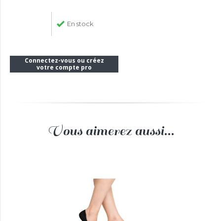
En stock
Connectez-vous ou créez
votre compte pro
Vous aimerez aussi...