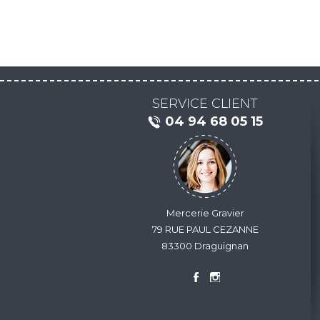
SERVICE CLIENT
04 94 68 05 15
Mercerie Gravier
79 RUE PAUL CEZANNE
83300 Draguignan