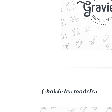
Choisir les modèles