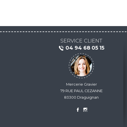
SERVICE CLIENT
04 94 68 05 15
Mercerie Gravier
79 RUE PAUL CEZANNE
83300 Draguignan