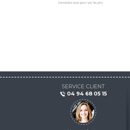
Connectez-vous pour voir les prix
SERVICE CLIENT
04 94 68 05 15