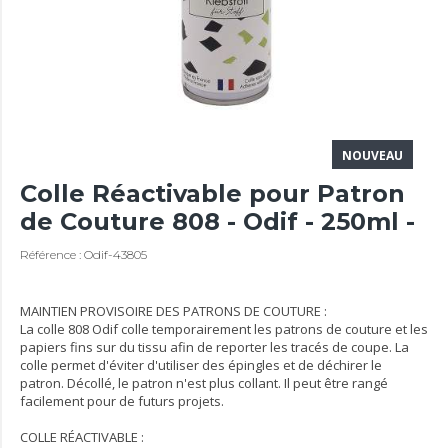
NOUVEAU
Colle Réactivable pour Patron
de Couture 808 - Odif - 250ml -
Référence : Odif-43805
MAINTIEN PROVISOIRE DES PATRONS DE COUTURE :
La colle 808 Odif colle temporairement les patrons de couture et les
papiers fins sur du tissu afin de reporter les tracés de coupe. La
colle permet d'éviter d'utiliser des épingles et de déchirer le
patron. Décollé, le patron n'est plus collant. Il peut être rangé
facilement pour de futurs projets.
COLLE RÉACTIVABLE :