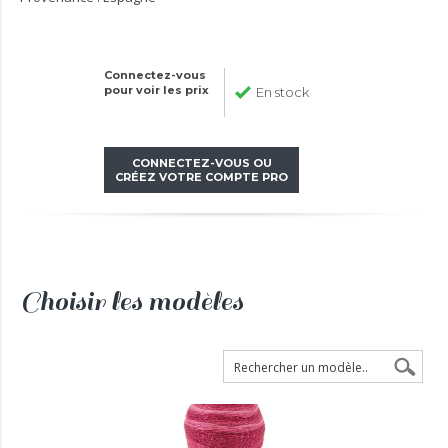
Connectez-vous
pour voir les prix
En stock
CONNECTEZ-VOUS OU
CRÉEZ VOTRE COMPTE PRO
Choisir les modèles