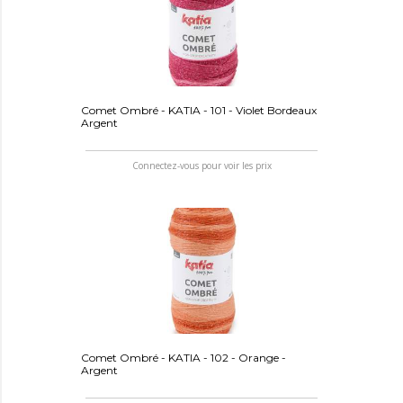
Comet Ombré - KATIA - 101 - Violet Bordeaux
Argent
Connectez-vous pour voir les prix
Comet Ombré - KATIA - 102 - Orange -
Argent