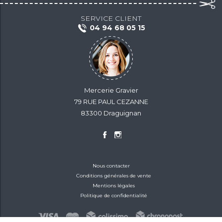
SERVICE CLIENT
04 94 68 05 15
Mercerie Gravier
79 RUE PAUL CEZANNE
83300 Draguignan
Nous contacter
Conditions générales de vente
Mentions légales
Politique de confidentialité