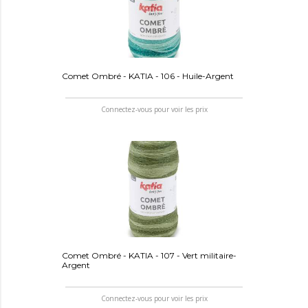
Comet Ombré - KATIA - 106 - Huile-Argent
Connectez-vous pour voir les prix
Comet Ombré - KATIA - 107 - Vert militaire-
Argent
Connectez-vous pour voir les prix