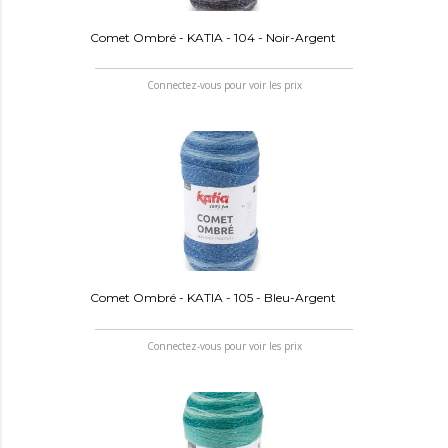
Comet Ombré - KATIA - 104 - Noir-Argent
Connectez-vous pour voir les prix
Comet Ombré - KATIA - 105 - Bleu-Argent
Connectez-vous pour voir les prix