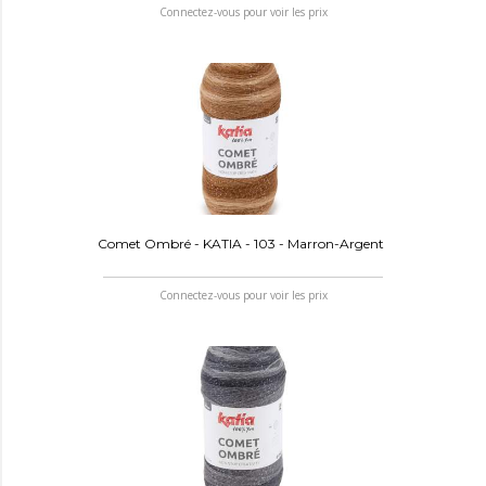
Connectez-vous pour voir les prix
Comet Ombré - KATIA - 103 - Marron-Argent
Connectez-vous pour voir les prix