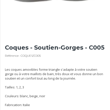
Coques - Soutien-Gorges - C005
Référence : COQUES/C005
Les coques amovibles forme triangle s'adapte à votre soutien
gorge ou à votre maillots de bain, très doux et vous donne un bon
soutien et un confort tout au long de la journée.
Tailles: 1, 2, 3
Couleurs: blanc, beige, noir
Fabrication: Italie