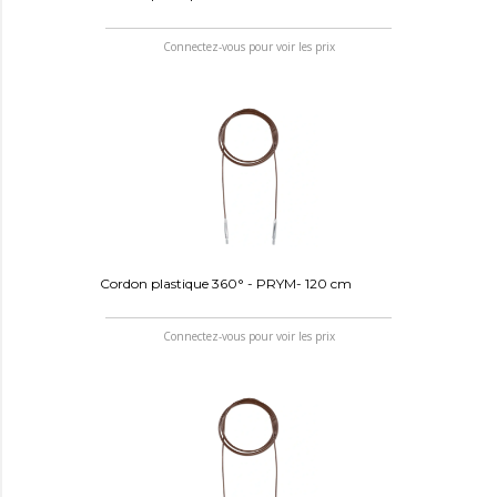
Connectez-vous pour voir les prix
Cordon plastique 360° - PRYM- 120 cm
Connectez-vous pour voir les prix