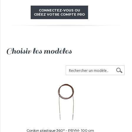
CONNECTEZ-VOUS OU
CRÉEZ VOTRE COMPTE PRO
Choisir les modèles
Cordon plastique 360° - PRYM- 100 cm