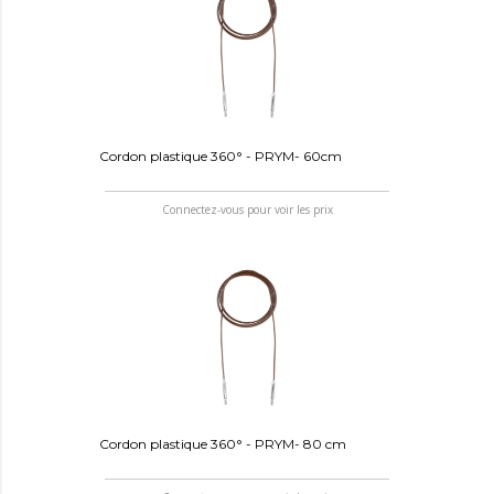
Cordon plastique 360° - PRYM- 60cm
Connectez-vous pour voir les prix
Cordon plastique 360° - PRYM- 80 cm