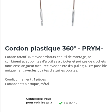
Cordon plastique 360° - PRYM-
Cordon rotatif 360° avec embouts et outil de montage, se
combinent avec pointes d'aiguilles à tricoter et pointes de crochets
tunisiens; longueur mesurée avec pointe d'aiguilles; 40 cm possible
uniquement avec les pointes d'aiguilles courtes.
Conditionnement : 1 pièces
Composant : plastique, métal
Connectez-vous
pour voir les prix
En stock