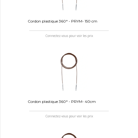
Cordon plastique 360° - PRYM- 150 cm
Connectez-vous pour voir les prix
Cordon plastique 360° - PRYM- 40cm
Connectez-vous pour voir les prix