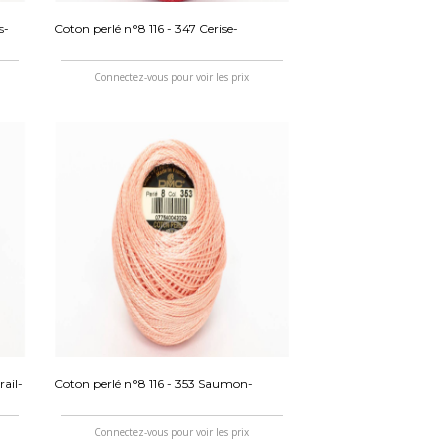
s-
Coton perlé n°8 116 - 347 Cerise-
Connectez-vous pour voir les prix
ail-
Coton perlé n°8 116 - 353 Saumon-
Connectez-vous pour voir les prix