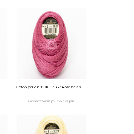
Coton perlé n°8 116 - 3687 Rose balais-
Connectez-vous pour voir les prix