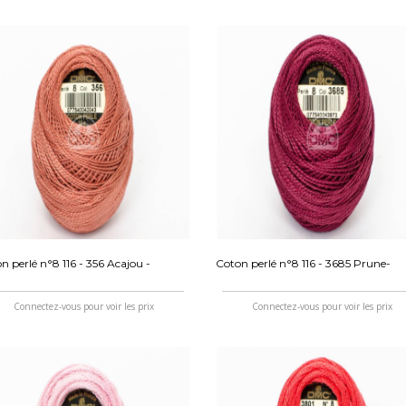
n perlé n°8 116 - 356 Acajou -
Coton perlé n°8 116 - 3685 Prune-
Connectez-vous pour voir les prix
Connectez-vous pour voir les prix