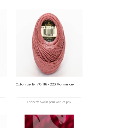
e
Coton perlé n°8 116 - 223 Romance-
Connectez-vous pour voir les prix