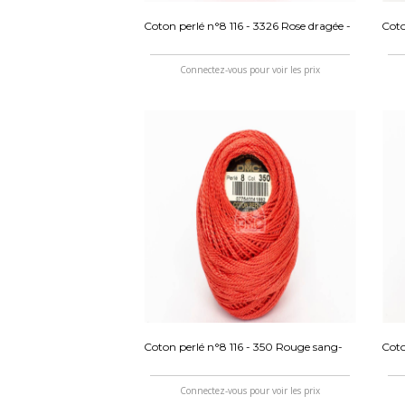
Coton perlé n°8 116 - 3326 Rose dragée -
Coto
Connectez-vous pour voir les prix
Coton perlé n°8 116 - 350 Rouge sang-
Coto
Connectez-vous pour voir les prix