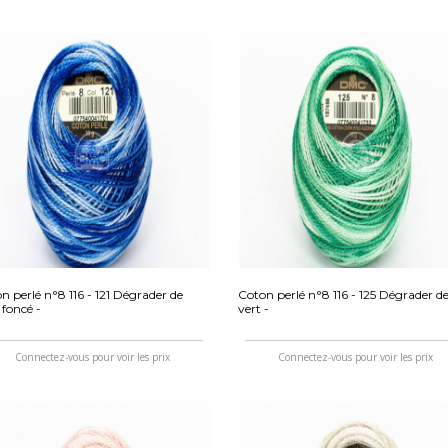
n perlé n°8 116 - 121 Dégrader de
Coton perlé n°8 116 - 125 Dégrader d
 foncé -
vert -
Connectez-vous pour voir les prix
Connectez-vous pour voir les prix