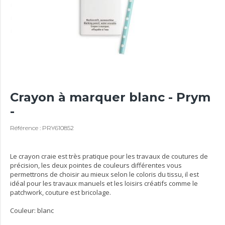
Crayon à marquer blanc - Prym
-
Référence : PRY610852
Le crayon craie est très pratique pour les travaux de coutures de
précision, les deux pointes de couleurs différentes vous
permettrons de choisir au mieux selon le coloris du tissu, il est
idéal pour les travaux manuels et les loisirs créatifs comme le
patchwork, couture est bricolage.
Couleur: blanc