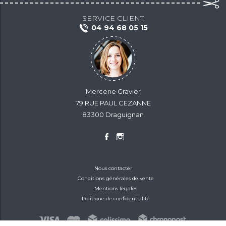
SERVICE CLIENT
04 94 68 05 15
Mercerie Gravier
79 RUE PAUL CEZANNE
83300 Draguignan
Nous contacter
Conditions générales de vente
Mentions légales
Politique de confidentialité