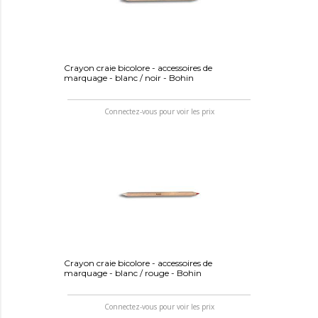
Crayon craie bicolore - accessoires de
marquage - blanc / noir - Bohin
Connectez-vous pour voir les prix
Crayon craie bicolore - accessoires de
marquage - blanc / rouge - Bohin
Connectez-vous pour voir les prix