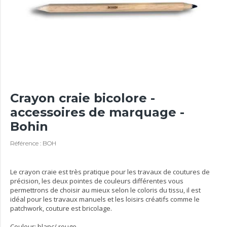
Crayon craie bicolore -
accessoires de marquage -
Bohin
Référence : BOH
Le crayon craie est très pratique pour les travaux de coutures de
précision, les deux pointes de couleurs différentes vous
permettrons de choisir au mieux selon le coloris du tissu, il est
idéal pour les travaux manuels et les loisirs créatifs comme le
patchwork, couture est bricolage.
Couleur: blanc/ rouge