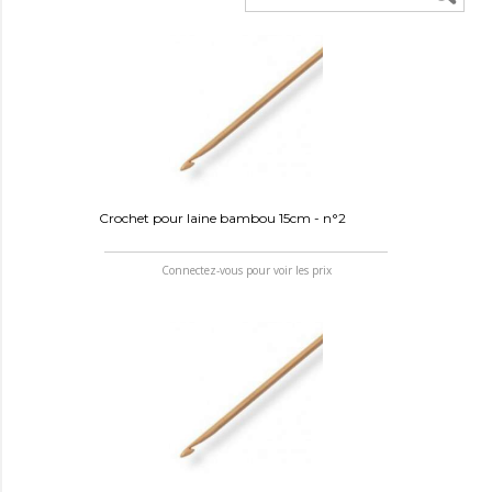
Crochet pour laine bambou 15cm - n°2
Connectez-vous pour voir les prix