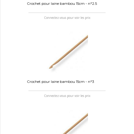
Crochet pour laine bambou 15cm - n°2.5
Connectez-vous pour voir les prix
Crochet pour laine bambou 15cm - n°3
Connectez-vous pour voir les prix