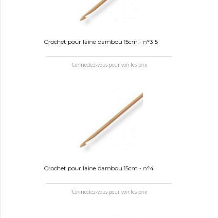
Crochet pour laine bambou 15cm - n°3.5
Connectez-vous pour voir les prix
Crochet pour laine bambou 15cm - n°4
Connectez-vous pour voir les prix