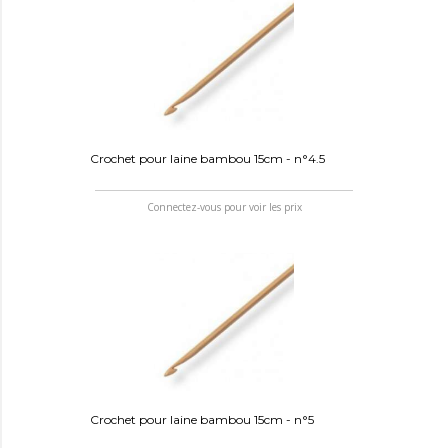
Crochet pour laine bambou 15cm - n°4.5
Connectez-vous pour voir les prix
Crochet pour laine bambou 15cm - n°5