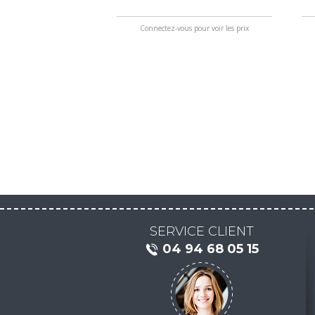
Connectez-vous pour voir les prix
SERVICE CLIENT
04 94 68 05 15