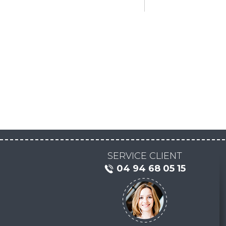
SERVICE CLIENT
04 94 68 05 15