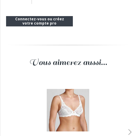
Connectez-vous ou créez
votre compte pro
Vous aimerez aussi...