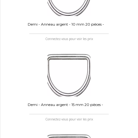
Demi - Anneau argent - 10 mm 20 pièces -
Connectez-vous pour voir les prix
Demi - Anneau argent - 15 mm 20 pièces -
Connectez-vous pour voir les prix