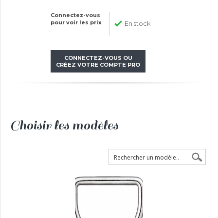
Connectez-vous
pour voir les prix
En stock
CONNECTEZ-VOUS OU
CRÉEZ VOTRE COMPTE PRO
Choisir les modèles