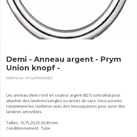
Demi - Anneau argent - Prym
Union knopf -
Référence : Knopf/0054662
Les anneau demi rond en couleur argent (821) sont idéal pour
attacher des lanières/sangles ou anses de sacs. Vous pouvez
notamment les combiner avec des mousquetons pour avoir des
lanières amovibles.
Tailles: 10,15,20,25,30,40 mm
Conditionnement : Tube