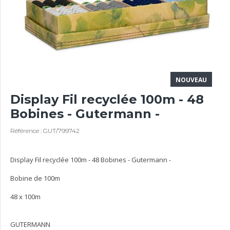
NOUVEAU
Display Fil recyclée 100m - 48
Bobines - Gutermann -
Référence : GUT/799742
Display Fil recyclée 100m - 48 Bobines - Gutermann -
Bobine de 100m
48 x 100m
GUTERMANN