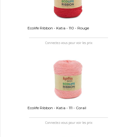
Ecolife Ribbon - Katia - 110 - Rouge
Connectez-vous pour voir les prix
Ecolife Ribbon - Katia - 111 - Corail
Connectez-vous pour voir les prix