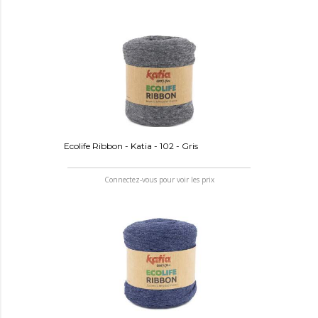
Ecolife Ribbon - Katia - 102 - Gris
Connectez-vous pour voir les prix