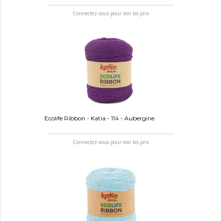
Connectez-vous pour voir les prix
Ecolife Ribbon - Katia - 114 - Aubergine
Connectez-vous pour voir les prix