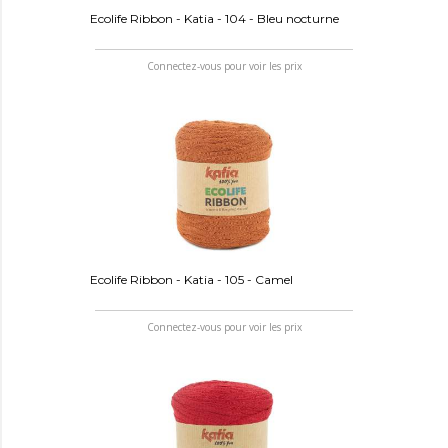
Ecolife Ribbon - Katia - 104 - Bleu nocturne
Connectez-vous pour voir les prix
Ecolife Ribbon - Katia - 105 - Camel
Connectez-vous pour voir les prix