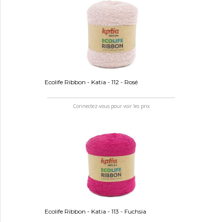
Ecolife Ribbon - Katia - 112 - Rosé
Connectez-vous pour voir les prix
Ecolife Ribbon - Katia - 113 - Fuchsia