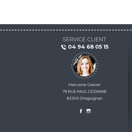
SERVICE CLIENT
04 94 68 05 15
Mercerie Gravier
79 RUE PAUL CEZANNE
83300 Draguignan