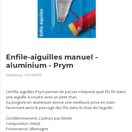
Enfile-aiguilles manuel -
aluminium - Prym
Référence : PRY611175
L’enfile-aiguilles Prym permet de passer n’importe quel fils fin dans
une aiguille à coudre avec un petit chas.
Sa poignée en aluminium donne une meilleure prise en main
favorisant ainsi le passage des fils dans le chas de l’aiguille.
Conditionnement: 2 pièces par blister
Composition: métal
Provenance: Allemagne