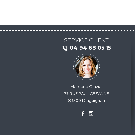
SERVICE CLIENT
04 94 68 05 15
Mercerie Gravier
79 RUE PAUL CEZANNE
83300 Draguignan