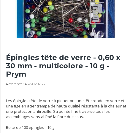
Épingles tête de verre - 0,60 x
30 mm - multicolore - 10 g -
Prym
Référence : PRY029265
Les épingles tête de verre à piquer ont une tête ronde en verre et
une tige en acier trempé de haute qualité résistante à la chaleur et
une protection antirouille. Sa pointe fine traverse tous les
assemblages sans abîmé la fibre du tissus.
Boite de 100 épingles - 10 g