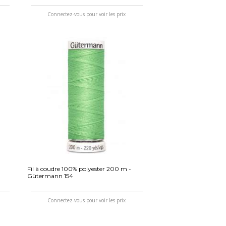
Connectez-vous pour voir les prix
Fil à coudre 100% polyester 200 m -
Gütermann 154
Connectez-vous pour voir les prix