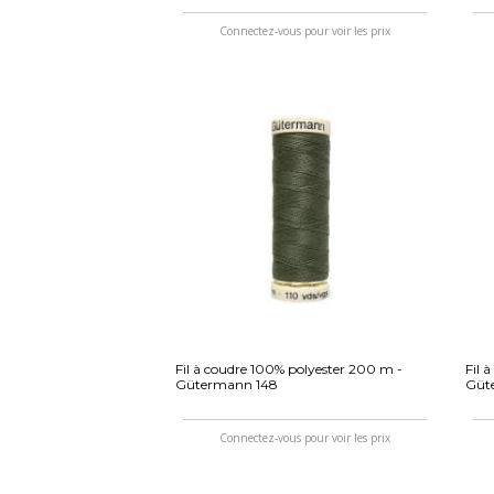
Connectez-vous pour voir les prix
Fil à coudre 100% polyester 200 m -
Fil 
Gütermann 148
Güt
Connectez-vous pour voir les prix