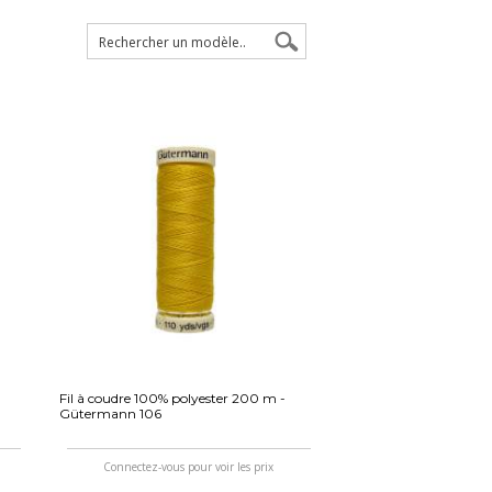
Fil à coudre 100% polyester 200 m -
Gütermann 106
Connectez-vous pour voir les prix