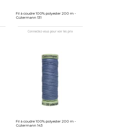
Fil à coudre 100% polyester 200 m -
Gütermann 131
Connectez-vous pour voir les prix
Fil à coudre 100% polyester 200 m -
Gütermann 143