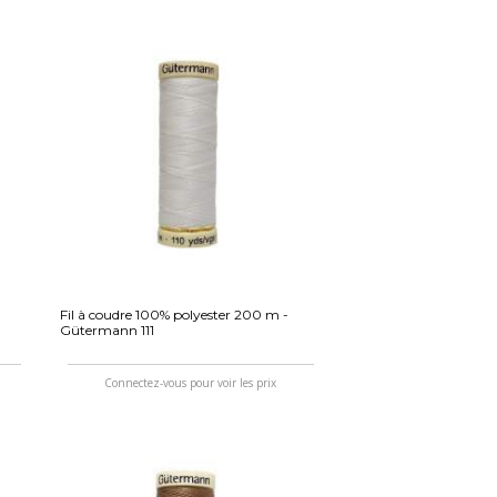
Fil à coudre 100% polyester 200 m -
Gütermann 111
Connectez-vous pour voir les prix