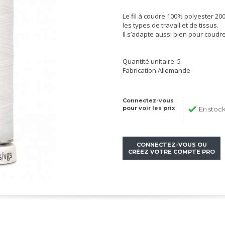
Le fil à coudre 100% polyester 20
les types de travail et de tissus.
Il s’adapte aussi bien pour coudr
Quantité unitaire: 5
Fabrication Allemande
Connectez-vous
pour voir les prix
En stoc
CONNECTEZ-VOUS OU
CRÉEZ VOTRE COMPTE PRO