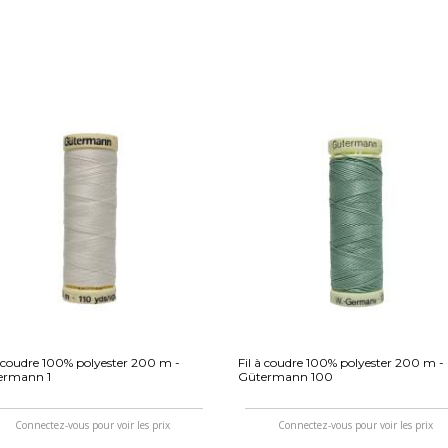
à coudre 100% polyester 200 m -
Fil à coudre 100% polyester 200 m -
ermann 1
Gütermann 100
Connectez-vous pour voir les prix
Connectez-vous pour voir les prix