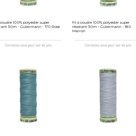
à coudre 100% polyester super
Fil à coudre 100% polyester super
stant 30m - Gütermann - 170 Rose
résistant 30m - Gütermann - 180
Marron
Connectez-vous pour voir les prix
Connectez-vous pour voir les prix