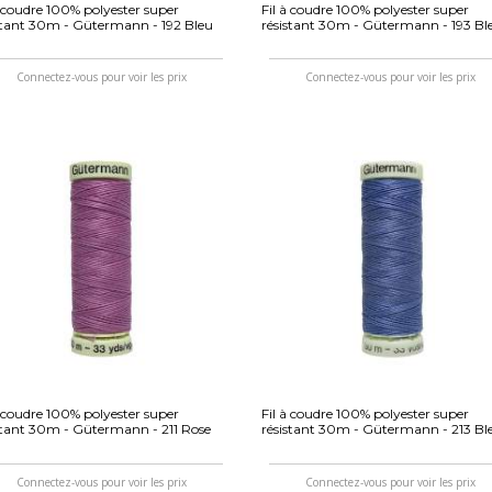
à coudre 100% polyester super
Fil à coudre 100% polyester super
stant 30m - Gütermann - 192 Bleu
résistant 30m - Gütermann - 193 Bl
Connectez-vous pour voir les prix
Connectez-vous pour voir les prix
à coudre 100% polyester super
Fil à coudre 100% polyester super
stant 30m - Gütermann - 211 Rose
résistant 30m - Gütermann - 213 Bl
Connectez-vous pour voir les prix
Connectez-vous pour voir les prix