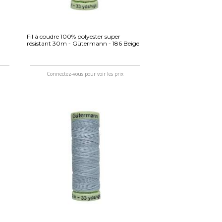
Fil à coudre 100% polyester super
résistant 30m - Gütermann - 186 Beige
Connectez-vous pour voir les prix