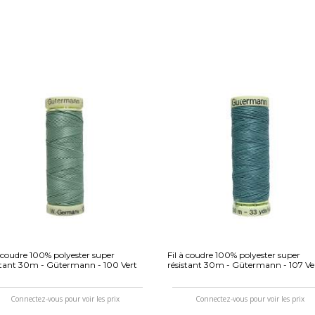
à coudre 100% polyester super
Fil à coudre 100% polyester super
stant 30m - Gütermann - 100 Vert
résistant 30m - Gütermann - 107 Ve
Connectez-vous pour voir les prix
Connectez-vous pour voir les prix