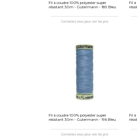
Fil à coudre 100% polyester super
Fil 
résistant 30m - Gütermann - 189 Bleu
rési
Connectez-vous pour voir les prix
Fil à coudre 100% polyester super
Fil 
résistant 30m - Gütermann - 196 Bleu
rési
Connectez-vous pour voir les prix