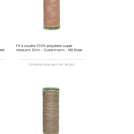
Fil à coudre 100% polyester super
let
résistant 30m - Gütermann - 165 Rose
Connectez-vous pour voir les prix