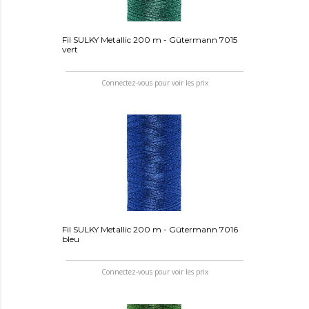
Fil SULKY Metallic 200 m - Gütermann 7015
vert
Connectez-vous pour voir les prix
Fil SULKY Metallic 200 m - Gütermann 7016
bleu
Connectez-vous pour voir les prix