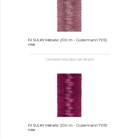
Fil SULKY Metallic 200 m - Gütermann 7012
rose
Connectez-vous pour voir les prix
Fil SULKY Metallic 200 m - Gütermann 7013
rose