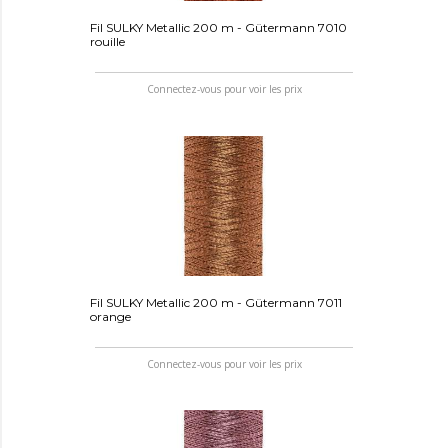
Fil SULKY Metallic 200 m - Gütermann 7010
rouille
Connectez-vous pour voir les prix
Fil SULKY Metallic 200 m - Gütermann 7011
orange
Connectez-vous pour voir les prix