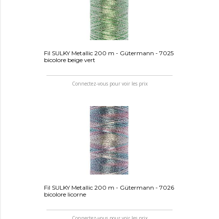
Fil SULKY Metallic 200 m - Gütermann - 7025
bicolore beige vert
Connectez-vous pour voir les prix
Fil SULKY Metallic 200 m - Gütermann - 7026
bicolore licorne
Connectez-vous pour voir les prix