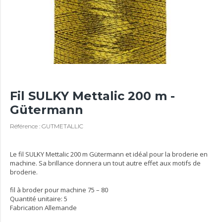
Fil SULKY Mettalic 200 m -
Gütermann
Référence : GUTMETALLIC
Le fil SULKY Mettalic 200 m Gütermann et idéal pour la broderie en
machine. Sa brillance donnera un tout autre effet aux motifs de
broderie.
fil à broder pour machine 75 – 80
Quantité unitaire: 5
Fabrication Allemande