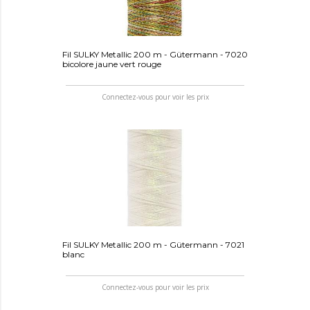
Fil SULKY Metallic 200 m - Gütermann - 7020
bicolore jaune vert rouge
Connectez-vous pour voir les prix
Fil SULKY Metallic 200 m - Gütermann - 7021
blanc
Connectez-vous pour voir les prix