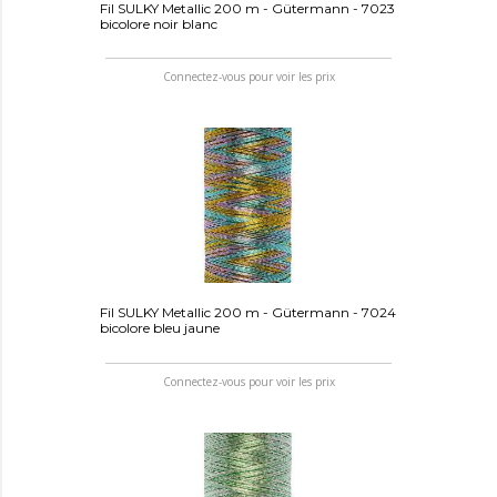
Fil SULKY Metallic 200 m - Gütermann - 7023
bicolore noir blanc
Connectez-vous pour voir les prix
Fil SULKY Metallic 200 m - Gütermann - 7024
bicolore bleu jaune
Connectez-vous pour voir les prix