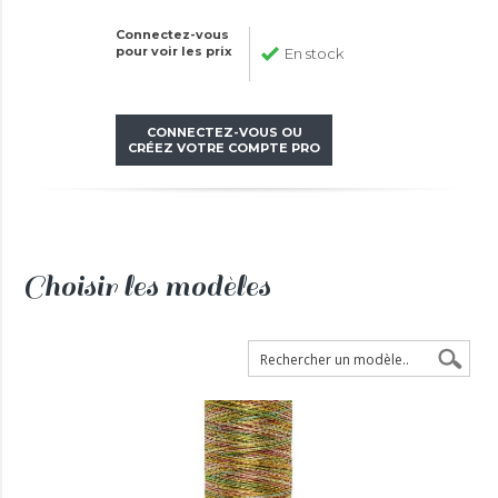
Connectez-vous
pour voir les prix
En stock
CONNECTEZ-VOUS OU
CRÉEZ VOTRE COMPTE PRO
Choisir les modèles