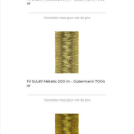
or
Connectez-vous pour voir les prix
Fil SULKY Metallic 200 m - Gütermann 7004
or
Connectez-vous pour voir les prix