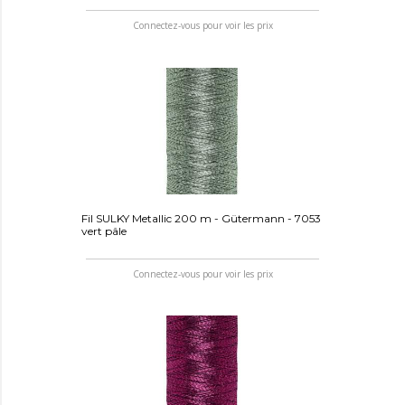
Connectez-vous pour voir les prix
Fil SULKY Metallic 200 m - Gütermann - 7053
vert pâle
Connectez-vous pour voir les prix