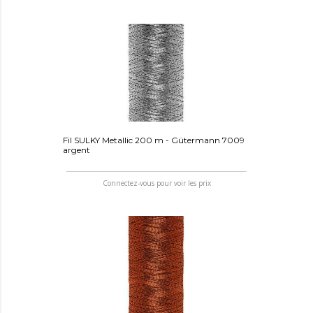
Fil SULKY Metallic 200 m - Gütermann 7009
argent
Connectez-vous pour voir les prix