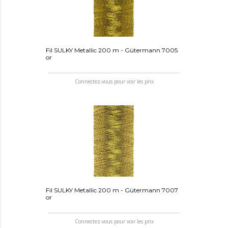
Fil SULKY Metallic 200 m - Gütermann 7005
or
Connectez-vous pour voir les prix
Fil SULKY Metallic 200 m - Gütermann 7007
or
Connectez-vous pour voir les prix