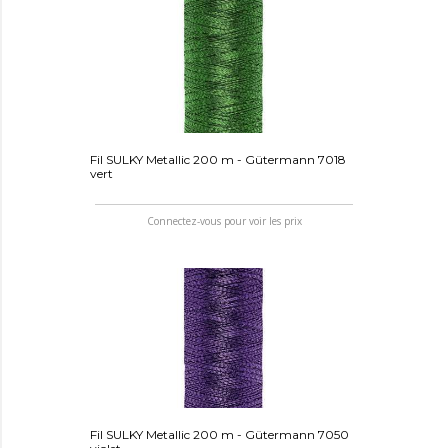
Fil SULKY Metallic 200 m - Gütermann 7018
vert
Connectez-vous pour voir les prix
Fil SULKY Metallic 200 m - Gütermann 7050