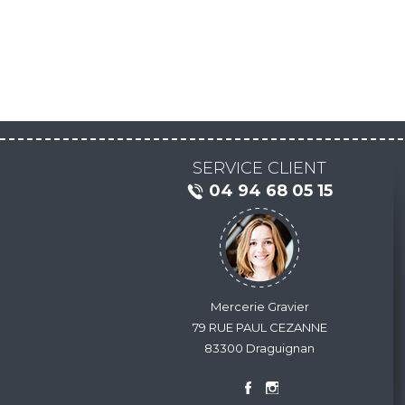
SERVICE CLIENT
04 94 68 05 15
Mercerie Gravier
79 RUE PAUL CEZANNE
83300 Draguignan