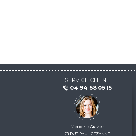
SERVICE CLIENT
04 94 68 05 15
Mercerie Gravier
79 RUE PAUL CEZANNE