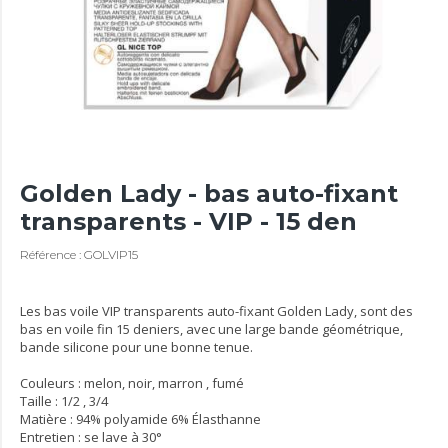
Golden Lady - bas auto-fixant
transparents - VIP - 15 den
Référence : GOLVIP15
Les bas voile VIP transparents auto-fixant Golden Lady, sont des
bas en voile fin 15 deniers, avec une large bande géométrique,
bande silicone pour une bonne tenue.
Couleurs : melon, noir, marron , fumé
Taille : 1/2 , 3/4
Matière : 94% polyamide 6% Élasthanne
Entretien : se lave à 30°