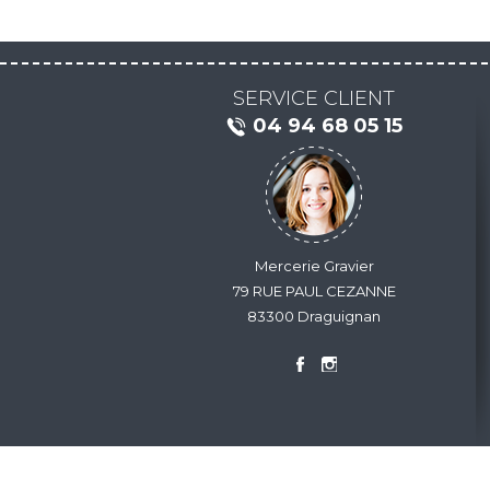
SERVICE CLIENT
04 94 68 05 15
Mercerie Gravier
79 RUE PAUL CEZANNE
83300 Draguignan