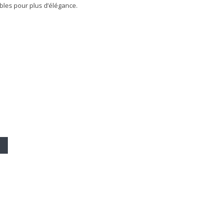
ibles pour plus d’élégance.