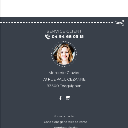
SERVICE CLIENT
04 94 68 05 15
Mercerie Gravier
79 RUE PAUL CEZANNE
83300 Draguignan
Nous contacter
Conditions générales de vente
Mentions légales