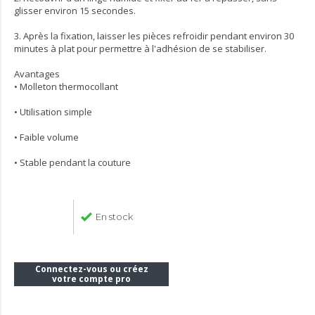
glisser environ 15 secondes.
3. Après la fixation, laisser les pièces refroidir pendant environ 30
minutes à plat pour permettre à l'adhésion de se stabiliser.
Avantages
• Molleton thermocollant
• Utilisation simple
• Faible volume
• Stable pendant la couture
En stock
Connectez-vous ou créez
votre compte pro