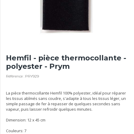
Hemfil - pièce thermocollante -
polyester - Prym
Référence : PRY929
La pièce thermocollante Hemfil 100% polyester, idéal pour réparer
les tissus abîmés sans coudre, s'adapte à tous les tissus léger, un
simple passage de fer à repasser de quelques secondes sans
vapeur, puis laisser refroidir quelques minutes.
Dimension: 12 x 45 cm
Couleurs: 7