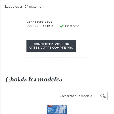
Lavables à 40 ° maximum
Connectez-vous
pour voir les prix
En stock
CONNECTEZ-VOUS OU
CRÉEZ VOTRE COMPTE PRO
Choisir les modèles