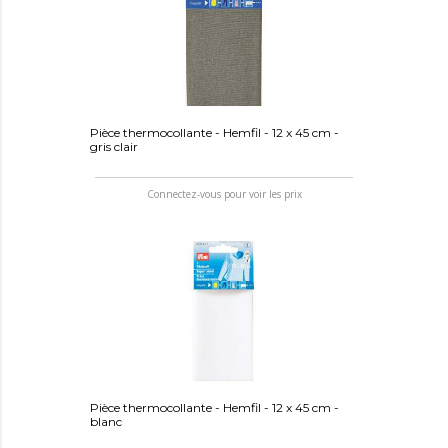
Pièce thermocollante - Hemfil - 12 x 45 cm -
gris clair
Connectez-vous pour voir les prix
Pièce thermocollante - Hemfil - 12 x 45 cm -
blanc