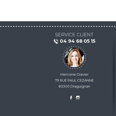
SERVICE CLIENT
04 94 68 05 15
Mercerie Gravier
79 RUE PAUL CEZANNE
83300 Draguignan