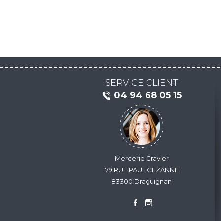
SERVICE CLIENT
04 94 68 05 15
Mercerie Gravier
79 RUE PAUL CEZANNE
83300 Draguignan