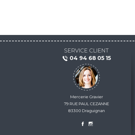
SERVICE CLIENT
04 94 68 05 15
Mercerie Gravier
79 RUE PAUL CEZANNE
83300 Draguignan