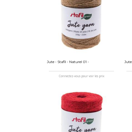
Jute - Stafil - Naturel 01 -
Jute 
Connectez-vous pour voir les prix