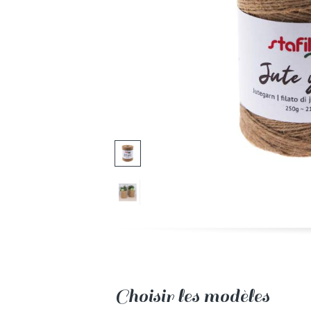
Choisir les modèles