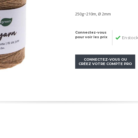
250g~210m, Ø 2mm
Connectez-vous
pour voir les prix
En stoc
CONNECTEZ-VOUS OU
CRÉEZ VOTRE COMPTE PRO