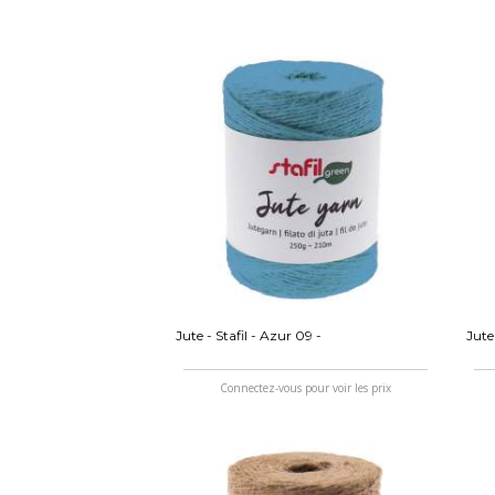
Jute - Stafil - Azur 09 -
Jute
Connectez-vous pour voir les prix