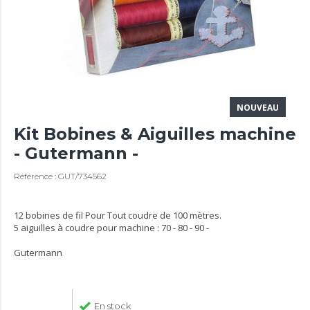
NOUVEAU
Kit Bobines & Aiguilles machine
- Gutermann -
Référence : GUT/734562
12 bobines de fil Pour Tout coudre de 100 mètres.
5 aiguilles à coudre pour machine : 70 - 80 - 90 -
Gutermann
En stock