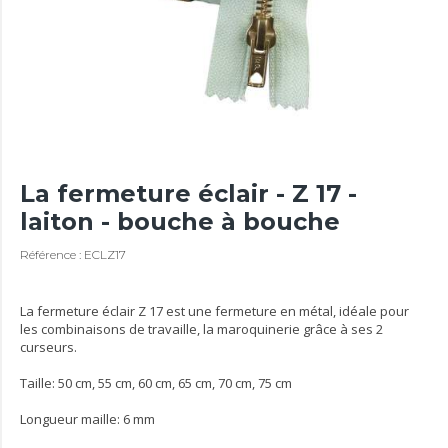
La fermeture éclair - Z 17 -
laiton - bouche à bouche
Référence : ECLZ17
La fermeture éclair Z 17 est une fermeture en métal, idéale pour
les combinaisons de travaille, la maroquinerie grâce à ses 2
curseurs.
Taille: 50 cm, 55 cm, 60 cm, 65 cm, 70 cm, 75 cm
Longueur maille: 6 mm