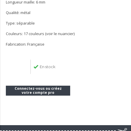
Longueur maille: 6 mm
Qualité: métal
Type: séparable
Couleurs: 17 couleurs (voir le nuancier)
Fabrication: Française
En stock
Connectez-vous ou créez
votre compte pro