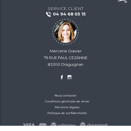
SERVICE CLIENT
04 94 68 05 15
Mercerie Gravier
79 RUE PAUL CEZANNE
83300 Draguignan
Nous contacter
Conditions générales de vente
Mentions légales
Politique de confidentialité