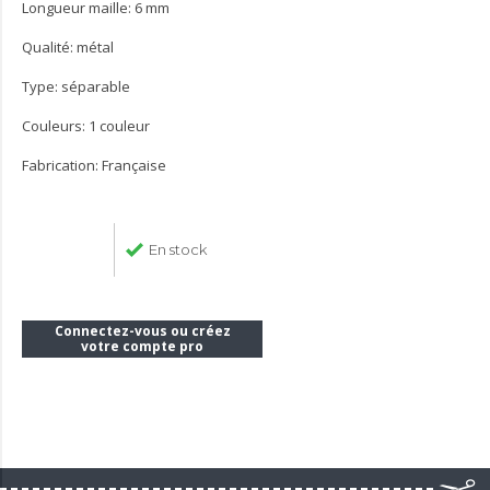
Longueur maille: 6 mm
Qualité: métal
Type: séparable
Couleurs: 1 couleur
Fabrication: Française
En stock
Connectez-vous ou créez
votre compte pro