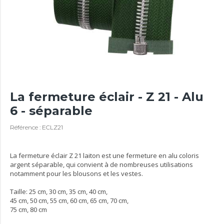
La fermeture éclair - Z 21 - Alu
6 - séparable
Référence : ECLZ21
La fermeture éclair Z 21 laiton est une fermeture en alu coloris
argent séparable, qui convient à de nombreuses utilisations
notamment pour les blousons et les vestes.
Taille: 25 cm, 30 cm, 35 cm, 40 cm,
45 cm, 50 cm, 55 cm, 60 cm, 65 cm, 70 cm,
75 cm, 80 cm