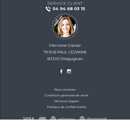
SERVICE CLIENT
04 94 68 05 15
Mercerie Gravier
79 RUE PAUL CEZANNE
83300 Draguignan
Nous contacter
Conditions générales de vente
Mentions légales
Politique de confidentialité