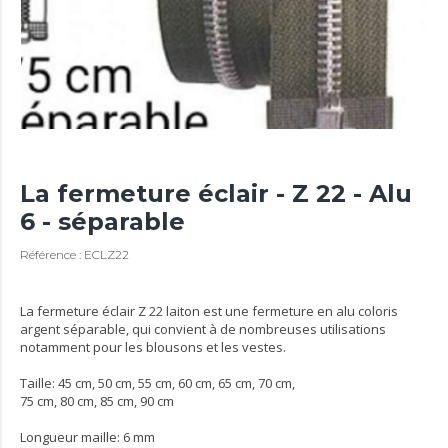
La fermeture éclair - Z 22 - Alu
6 - séparable
Référence : ECLZ22
La fermeture éclair Z 22 laiton est une fermeture en alu coloris
argent séparable, qui convient à de nombreuses utilisations
notamment pour les blousons et les vestes.
Taille: 45 cm, 50 cm, 55 cm, 60 cm, 65 cm, 70 cm,
75 cm, 80 cm, 85 cm, 90 cm
Longueur maille: 6 mm