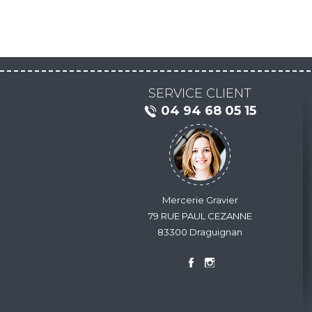
SERVICE CLIENT
04 94 68 05 15
Mercerie Gravier
79 RUE PAUL CEZANNE
83300 Draguignan