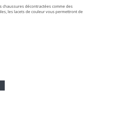
 des chaussures décontractées comme des
les, les lacets de couleur vous permettront de