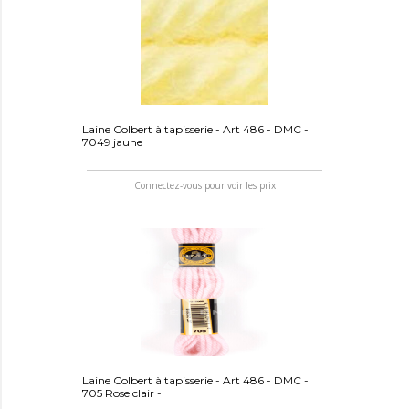
Laine Colbert à tapisserie - Art 486 - DMC -
7049 jaune
Connectez-vous pour voir les prix
Laine Colbert à tapisserie - Art 486 - DMC -
705 Rose clair -