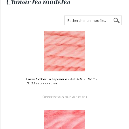
Choisir les modèles
Laine Colbert à tapisserie - Art 486 - DMC -
7003 saumon clair
Connectez-vous pour voir les prix