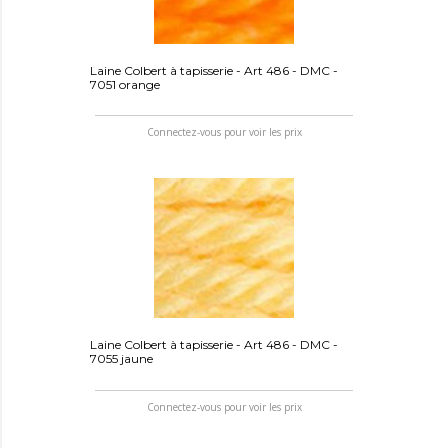
Laine Colbert à tapisserie - Art 486 - DMC -
7051 orange
Connectez-vous pour voir les prix
Laine Colbert à tapisserie - Art 486 - DMC -
7055 jaune
Connectez-vous pour voir les prix