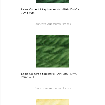
Laine Colbert à tapisserie - Art 486 - DMC -
7043 vert
Connectez-vous pour voir les prix
Laine Colbert à tapisserie - Art 486 - DMC -
7045 vert
Connectez-vous pour voir les prix