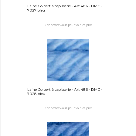
Laine Colbert à tapisserie - Art 486 - DMC -
7027 bleu
Connectez-vous pour voir les prix
Laine Colbert à tapisserie - Art 486 - DMC -
7028 bleu
Connectez-vous pour voir les prix