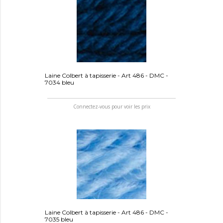
Laine Colbert à tapisserie - Art 486 - DMC -
7034 bleu
Connectez-vous pour voir les prix
Laine Colbert à tapisserie - Art 486 - DMC -
7035 bleu