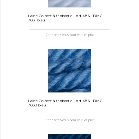
Laine Colbert à tapisserie - Art 486 - DMC -
7031 bleu
Connectez-vous pour voir les prix
Laine Colbert à tapisserie - Art 486 - DMC -
7033 bleu
Connectez-vous pour voir les prix