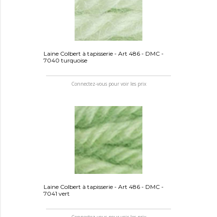
Laine Colbert à tapisserie - Art 486 - DMC -
7040 turquoise
Connectez-vous pour voir les prix
Laine Colbert à tapisserie - Art 486 - DMC -
7041 vert
Connectez-vous pour voir les prix