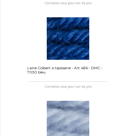
Connectez-vous pour voir les prix
Laine Colbert à tapisserie - Art 486 - DMC -
7030 bleu
Connectez-vous pour voir les prix