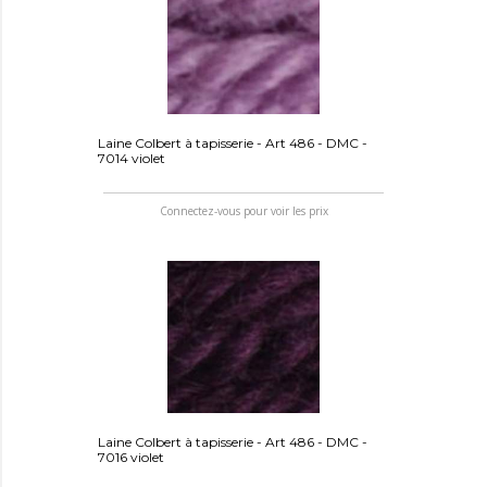
Laine Colbert à tapisserie - Art 486 - DMC -
7014 violet
Connectez-vous pour voir les prix
Laine Colbert à tapisserie - Art 486 - DMC -
7016 violet