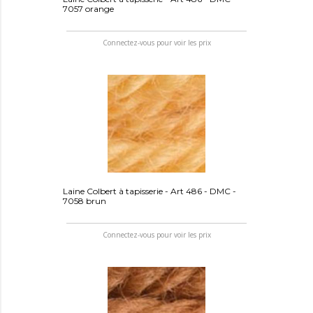
7057 orange
Connectez-vous pour voir les prix
Laine Colbert à tapisserie - Art 486 - DMC -
7058 brun
Connectez-vous pour voir les prix