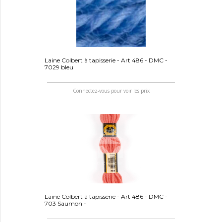
Laine Colbert à tapisserie - Art 486 - DMC -
7029 bleu
Connectez-vous pour voir les prix
Laine Colbert à tapisserie - Art 486 - DMC -
703 Saumon -