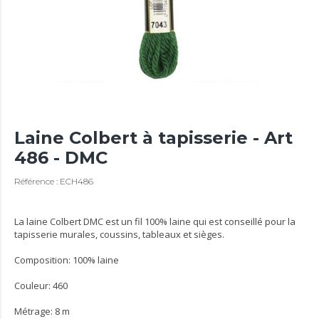
Laine Colbert à tapisserie - Art
486 - DMC
Référence : ECH486
La laine Colbert DMC est un fil 100% laine qui est conseillé pour la
tapisserie murales, coussins, tableaux et sièges.
Composition: 100% laine
Couleur: 460
Métrage: 8 m