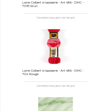
Laine Colbert à tapisserie - Art 486 - DMC -
7039 brun
Connectez-vous pour voir les prix
Laine Colbert à tapisserie - Art 486 - DMC -
704 Rouge
Connectez-vous pour voir les prix