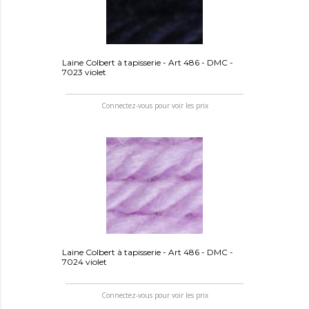
Laine Colbert à tapisserie - Art 486 - DMC -
7023 violet
Connectez-vous pour voir les prix
Laine Colbert à tapisserie - Art 486 - DMC -
7024 violet
Connectez-vous pour voir les prix