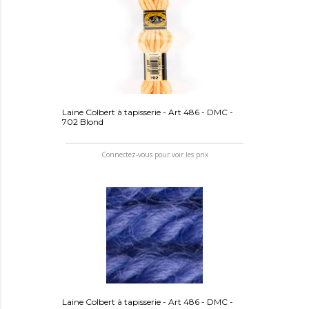
Laine Colbert à tapisserie - Art 486 - DMC -
702 Blond
Connectez-vous pour voir les prix
Laine Colbert à tapisserie - Art 486 - DMC -