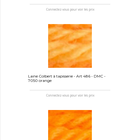
Connectez-vous pour voir les prix
Laine Colbert à tapisserie - Art 486 - DMC -
7050 orange
Connectez-vous pour voir les prix