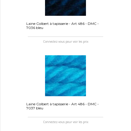
Laine Colbert à tapisserie - Art 486 - DMC -
7036 bleu
Connectez-vous pour voir les prix
Laine Colbert à tapisserie - Art 486 - DMC -
7037 bleu
Connectez-vous pour voir les prix