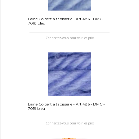
Laine Colbert à tapisserie - Art 486 - DMC -
7018 bleu
Connectez-vous pour voir les prix
Laine Colbert à tapisserie - Art 486 - DMC -
7019 bleu
Connectez-vous pour voir les prix