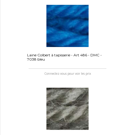
Laine Colbert à tapisserie - Art 486 - DMC -
7038 bleu
Connectez-vous pour voir les prix