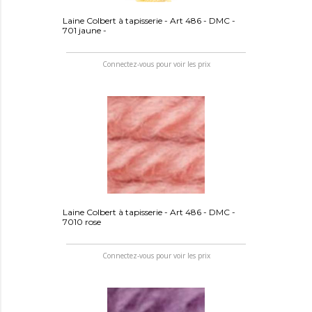
Laine Colbert à tapisserie - Art 486 - DMC -
701 jaune -
Connectez-vous pour voir les prix
Laine Colbert à tapisserie - Art 486 - DMC -
7010 rose
Connectez-vous pour voir les prix