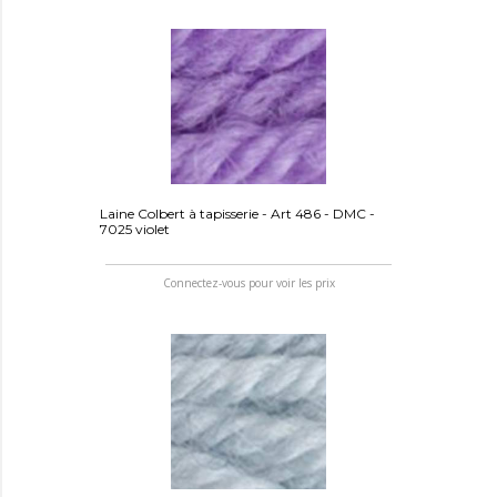
Laine Colbert à tapisserie - Art 486 - DMC -
7025 violet
Connectez-vous pour voir les prix