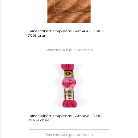
Laine Colbert à tapisserie - Art 486 - DMC -
7059 brun
Connectez-vous pour voir les prix
Laine Colbert à tapisserie - Art 486 - DMC -
706 Fuchsia
Connectez-vous pour voir les prix