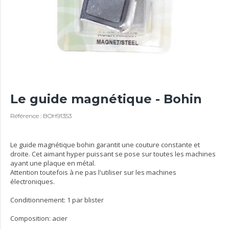
Le guide magnétique - Bohin
Référence : BOH91353
Le guide magnétique bohin garantit une couture constante et
droite. Cet aimant hyper puissant se pose sur toutes les machines
ayant une plaque en métal.
Attention toutefois à ne pas l'utiliser sur les machines
électroniques.
Conditionnement: 1 par blister
Composition: acier